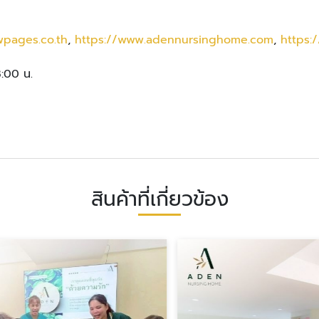
wpages.co.th
,
https://www.adennursinghome.com
,
https:/
8:00 น.
สินค้าที่เกี่ยวข้อง