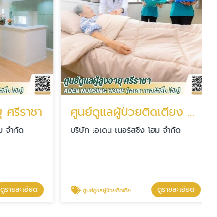
ศรีราชา
ศูนย์ดูแลผู้ป่วยติดเตียง ศรีราชา
จำกัด
บริษัท เอเดน เนอร์สซิ่ง โฮม จำกัด
รายละเอียด
ดูรายละเอียด
ศูนย์ดูแลผู้ป่วยติดเตียง ศรีราชา