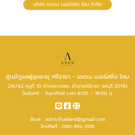
บริษัท เอเดน เนอร์สซิ่ง โฮม จำกัด
ศูนย์ดูแลผู้สูงอายุ ศรีราชา - เอเดน เนอร์สซิ่ง โฮม
216/62 หมู่ที่ 10 ตำบลบางพระ อำเภอศรีราชา ชลบุรี 20110
วันจันทร์ - วันอาทิตย์ เวลา 8:00 – 18:00 น.
อีเมล :
adnh.thailand@gmail.com
โทรศัพท์ :
080-992-3135