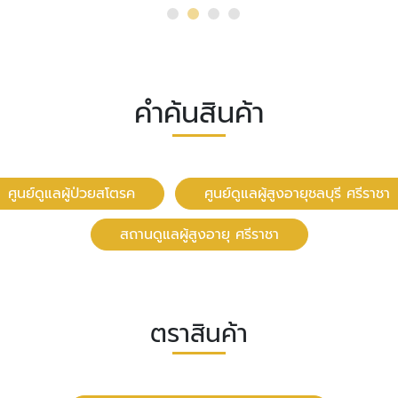
คำค้นสินค้า
ศูนย์ดูแลผู้ป่วยสโตรค
ศูนย์ดูแลผู้สูงอายุชลบุรี ศรีราชา
สถานดูแลผู้สูงอายุ ศรีราชา
ตราสินค้า