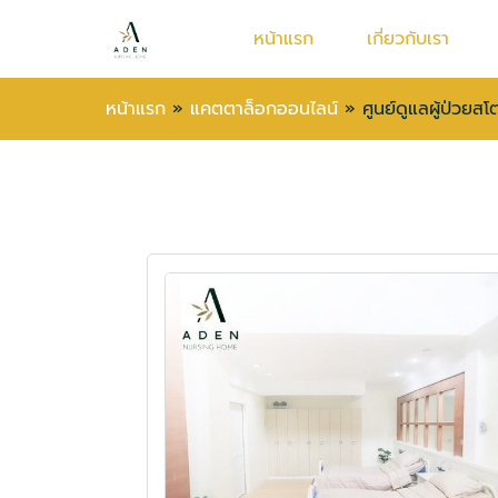
หน้าแรก
เกี่ยวกับเรา
หน้าแรก
»
แคตตาล็อกออนไลน์
»
ศูนย์ดูแลผู้ป่วยส