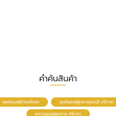
คำค้นสินค้า
ศูนย์ดูแลผู้ป่วยสโตรค
ศูนย์ดูแลผู้สูงอายุชลบุรี ศรีราชา
สถานดูแลผู้สูงอายุ ศรีราชา