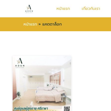
หน้าแรก
เกี่ยวกับเรา
หน้าแรก
»
แคตตาล็อก